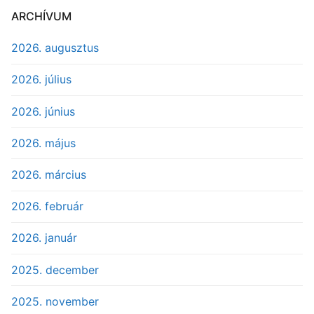
ARCHÍVUM
2026. augusztus
2026. július
2026. június
2026. május
2026. március
2026. február
2026. január
2025. december
2025. november