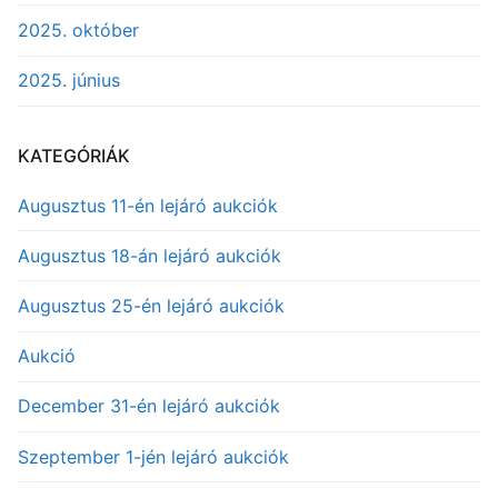
2025. október
2025. június
KATEGÓRIÁK
Augusztus 11-én lejáró aukciók
Augusztus 18-án lejáró aukciók
Augusztus 25-én lejáró aukciók
Aukció
December 31-én lejáró aukciók
Szeptember 1-jén lejáró aukciók