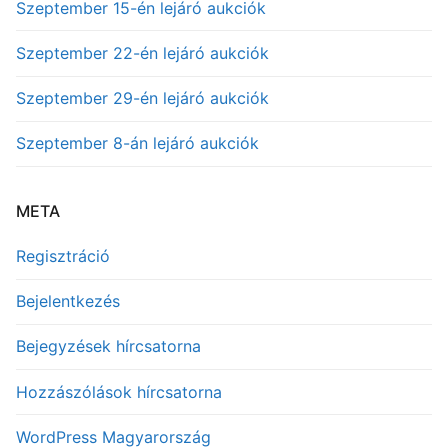
Szeptember 15-én lejáró aukciók
Szeptember 22-én lejáró aukciók
Szeptember 29-én lejáró aukciók
Szeptember 8-án lejáró aukciók
META
Regisztráció
Bejelentkezés
Bejegyzések hírcsatorna
Hozzászólások hírcsatorna
WordPress Magyarország