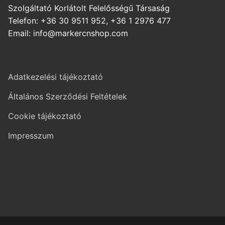
Szolgáltató Korlátolt Felelősségű Társaság
Telefon: +36 30 9511 952, +36 1 2976 477
Email: info@markercnshop.com
Adatkezelési tájékoztató
Általános Szerződési Feltételek
Cookie tájékoztató
Impresszum