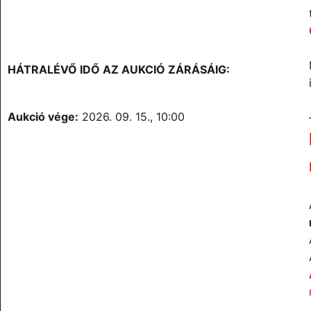
HÁTRALÉVŐ IDŐ AZ AUKCIÓ ZÁRÁSÁIG:
Aukció vége:
2026. 09. 15., 10:00