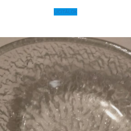
LICITÁLOK