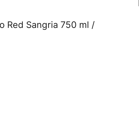
ro Red Sangria 750 ml /