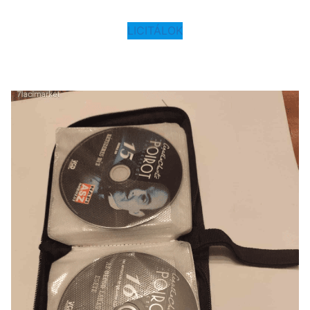
LICITÁLOK