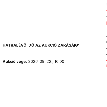
HÁTRALÉVŐ IDŐ AZ AUKCIÓ ZÁRÁSÁIG:
Aukció vége:
2026. 09. 22., 10:00