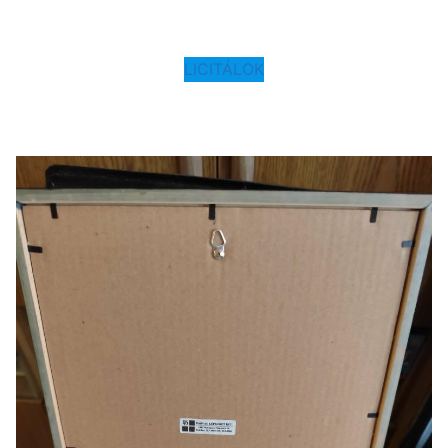
LICITÁLOK