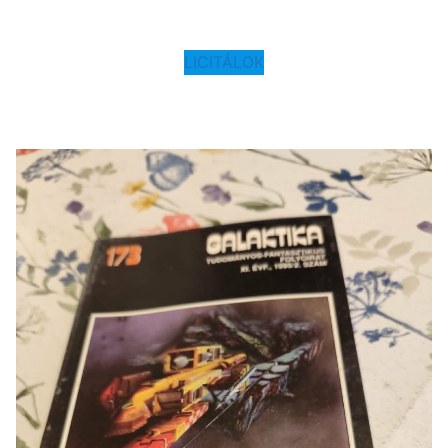
LICITÁLOK