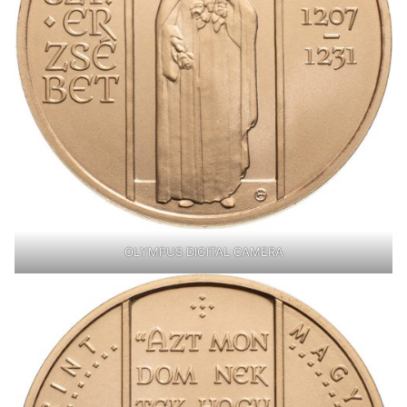
OLYMPUS DIGITAL CAMERA