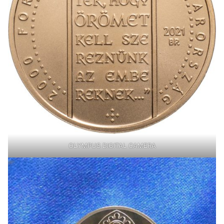
OLYMPUS DIGITAL CAMERA