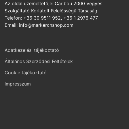
Az oldal üzemeltetője: Caribou 2000 Vegyes
Szolgáltató Korlátolt Felelősségű Társaság
Telefon: +36 30 9511 952, +36 1 2976 477
Email: info@markercnshop.com
Adatkezelési tájékoztató
Általános Szerződési Feltételek
Cookie tájékoztató
Impresszum