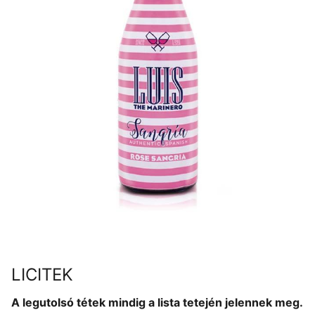
LICITEK
A legutolsó tétek mindig a lista tetején jelennek meg.